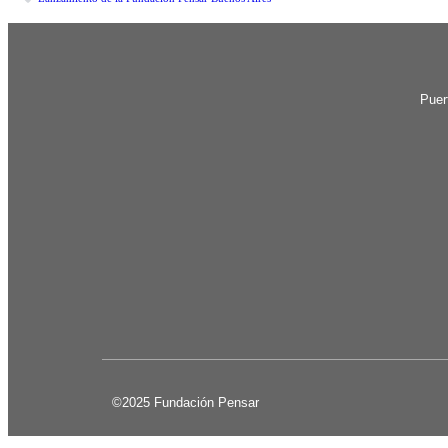
Puer
©2025 Fundación Pensar