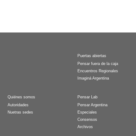
Puertas abiertas
Pensar fuera de la caja
Encuentros Regionales
Imaginá Argentina
Quiénes somos
Pensar Lab
Autoridades
Pensar Argentina
Nuetras sedes
Especiales
Consensos
Archivos