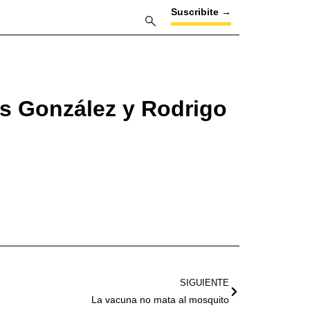
Suscribite →
ys González y Rodrigo
SIGUIENTE
La vacuna no mata al mosquito