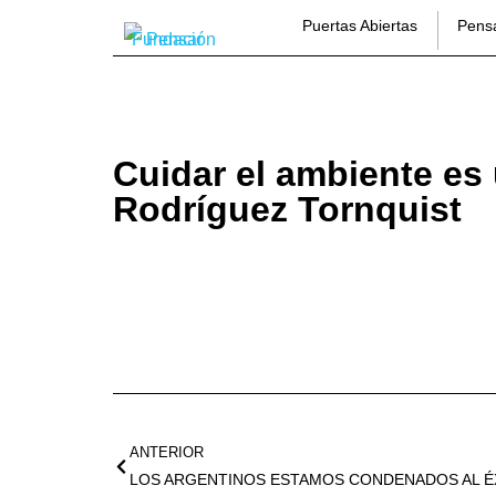
Puertas Abiertas
Pens
Cuidar el ambiente es
Rodríguez Tornquist
ANTERIOR
LOS ARGENTINOS ESTAMOS CONDENADOS AL ÉX