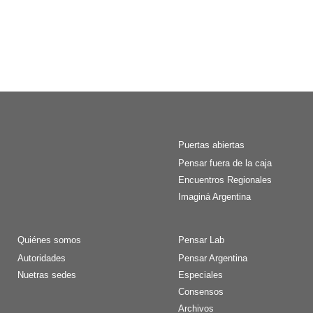
Puertas abiertas
Pensar fuera de la caja
Encuentros Regionales
Imaginá Argentina
Quiénes somos
Pensar Lab
Autoridades
Pensar Argentina
Nuetras sedes
Especiales
Consensos
Archivos