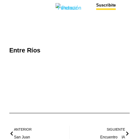
Suscribite
Entre Ríos
ANTERIOR
SIGUIENTE
San Juan
Encuentro _ IA