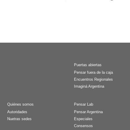
Puertas abiertas
Pensar fuera de la caja
Encuentros Regionales
Imaginá Argentina
Quiénes somos
Pensar Lab
Autoridades
Pensar Argentina
Nuetras sedes
Especiales
Consensos