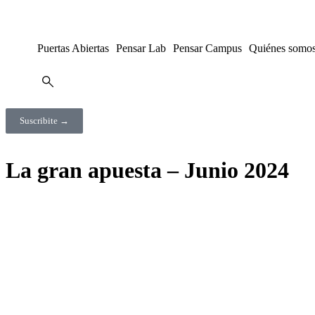
Puertas Abiertas
Pensar Lab
Pensar Campus
Quiénes somo
Suscribite →
La gran apuesta – Junio 2024