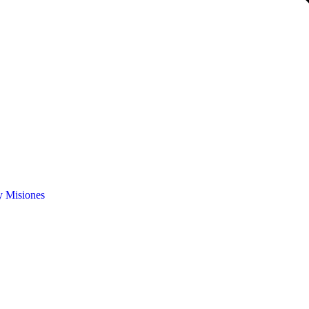
y Misiones