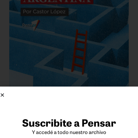
Suscribite a Pensar
Y accedé a todo nuestro archivo