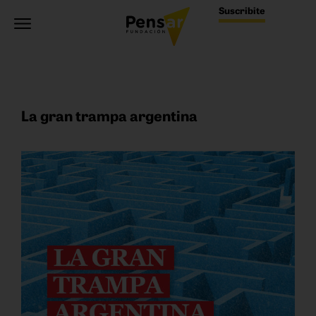
Suscribite
La gran trampa argentina