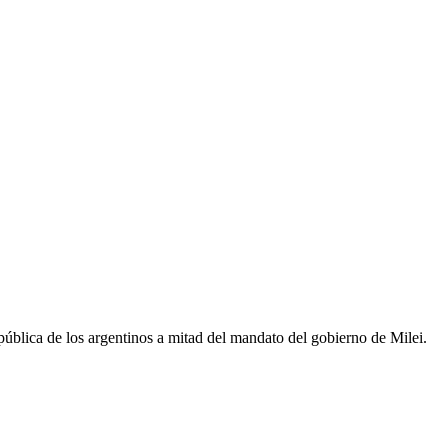
ública de los argentinos a mitad del mandato del gobierno de Milei.