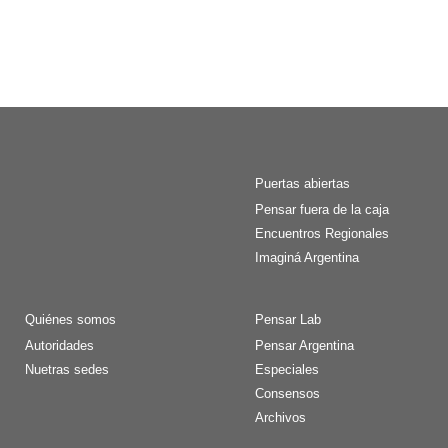
Puertas abiertas
Pensar fuera de la caja
Encuentros Regionales
Imaginá Argentina
Quiénes somos
Pensar Lab
Autoridades
Pensar Argentina
Nuetras sedes
Especiales
Consensos
Archivos