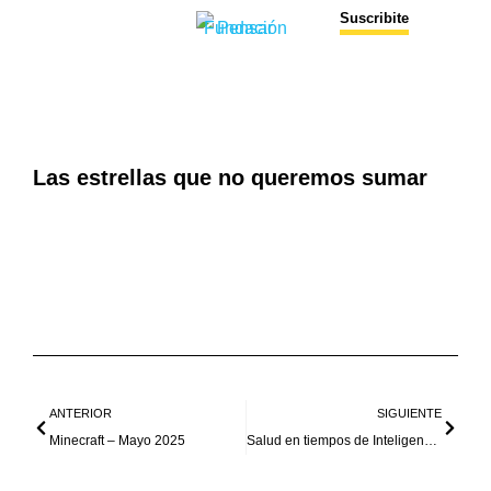
Suscribite
Las estrellas que no queremos sumar
ANTERIOR
SIGUIENTE
Minecraft – Mayo 2025
Salud en tiempos de Inteligencia Artificial