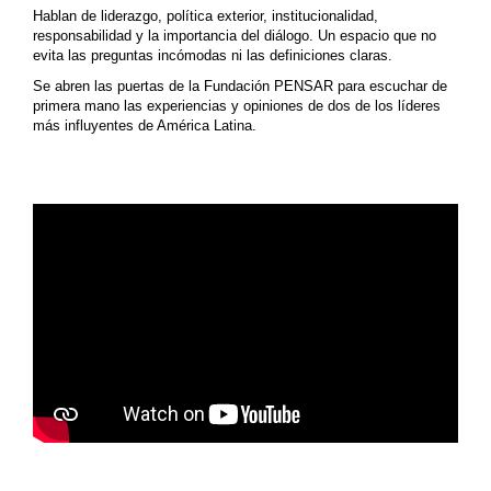
Hablan de liderazgo, política exterior, institucionalidad,
responsabilidad y la importancia del diálogo. Un espacio que no
evita las preguntas incómodas ni las definiciones claras.
Se abren las puertas de la Fundación PENSAR para escuchar de
primera mano las experiencias y opiniones de dos de los líderes
más influyentes de América Latina.