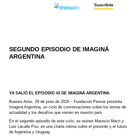
Suscribite
SEGUNDO EPISODIO DE IMAGINÁ
ARGENTINA
YA SALIÓ EL EPISODIO #2 DE IMAGINÁ ARGENTINA
Buenos Aires, 29 de junio de 2025 – Fundación Pensar presenta
Imaginá Argentina, un ciclo de conversaciones sobre los temas de
actualidad y los desafíos que vienen en nuestro país.
En el segundo episodio de este ciclo, se reúnen Mauricio Macri y
Luis Lacalle Pou, en una charla íntima sobre el presente y el futuro
de Argentina y Uruguay.