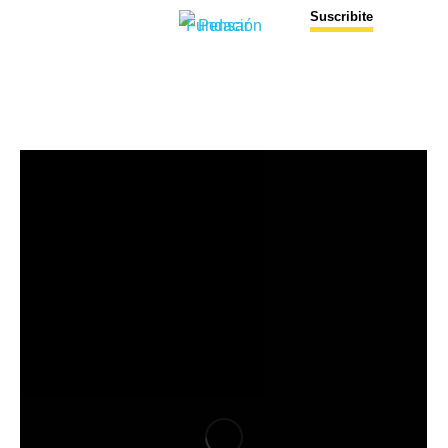
Suscribite