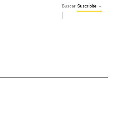
Suscribite →