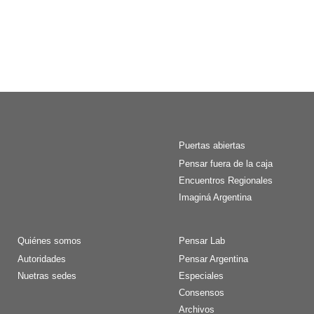
Puertas abiertas
Pensar fuera de la caja
Encuentros Regionales
Imaginá Argentina
Quiénes somos
Pensar Lab
Autoridades
Pensar Argentina
Nuetras sedes
Especiales
Consensos
Archivos