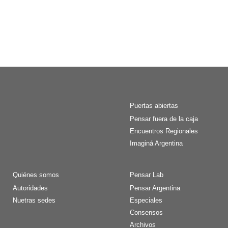
Puertas abiertas
Pensar fuera de la caja
Encuentros Regionales
Imaginá Argentina
Quiénes somos
Pensar Lab
Autoridades
Pensar Argentina
Nuetras sedes
Especiales
Consensos
Archivos